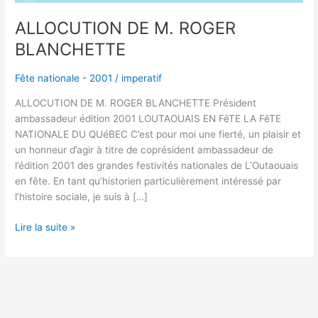
ALLOCUTION DE M. ROGER
BLANCHETTE
Fête nationale - 2001
/
imperatif
ALLOCUTION DE M. ROGER BLANCHETTE Président
ambassadeur édition 2001 LOUTAOUAIS EN FêTE LA FêTE
NATIONALE DU QUéBEC C’est pour moi une fierté, un plaisir et
un honneur d’agir à titre de coprésident ambassadeur de
l’édition 2001 des grandes festivités nationales de L’Outaouais
en fête. En tant qu’historien particulièrement intéressé par
l’histoire sociale, je suis à […]
Lire la suite »