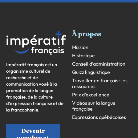
À propos
Mission
Historique
Conseil d’administration
Impératif français est un
organisme culturel de
Quizz linguistique
recherche et de
Travailler en français : les
communication voué à la
ressources
promotion de la langue
Prix d’excellence
française, de la culture
Vidéos sur la langue
d’expression française et de
française
la francophonie.
Expressions québécoises
Devenir
membre et