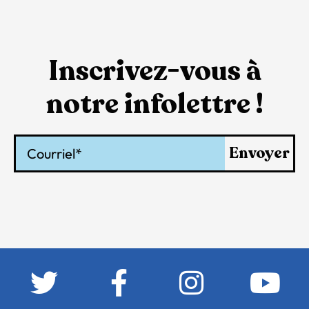
Inscrivez-vous à
notre infolettre !
Courriel
Envoyer