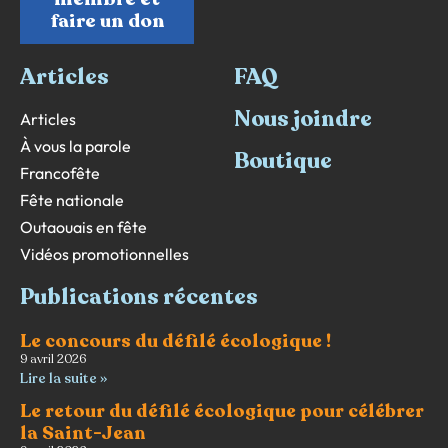
faire un don
Articles
FAQ
Nous joindre
Articles
À vous la parole
Boutique
Francofête
Fête nationale
Outaouais en fête
Vidéos promotionnelles
Publications récentes
Le concours du défilé écologique !
9 avril 2026
Lire la suite »
Le retour du défilé écologique pour célébrer
la Saint-Jean