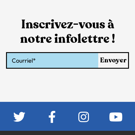
Inscrivez-vous à
notre infolettre !
Courriel
Envoyer