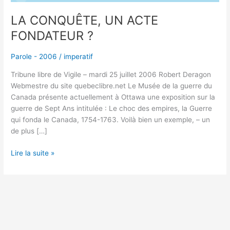
LA CONQUÊTE, UN ACTE
FONDATEUR ?
Parole - 2006
/
imperatif
Tribune libre de Vigile – mardi 25 juillet 2006 Robert Deragon
Webmestre du site quebeclibre.net Le Musée de la guerre du
Canada présente actuellement à Ottawa une exposition sur la
guerre de Sept Ans intitulée : Le choc des empires, la Guerre
qui fonda le Canada, 1754-1763. Voilà bien un exemple, – un
de plus […]
Lire la suite »