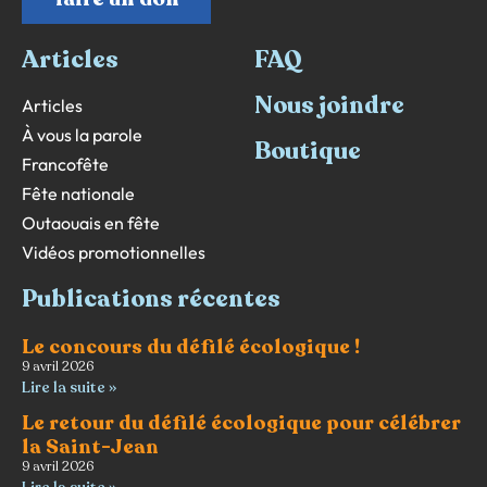
Articles
FAQ
Nous joindre
Articles
À vous la parole
Boutique
Francofête
Fête nationale
Outaouais en fête
Vidéos promotionnelles
Publications récentes
Le concours du défilé écologique !
9 avril 2026
Lire la suite »
Le retour du défilé écologique pour célébrer
la Saint-Jean
9 avril 2026