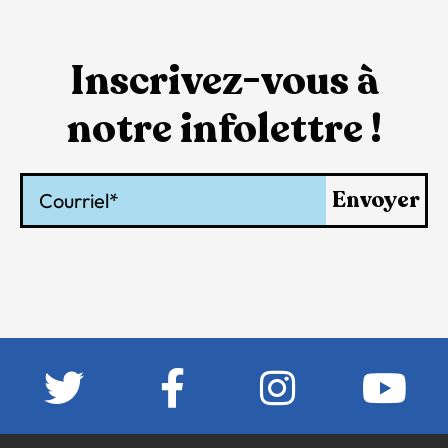
Inscrivez-vous à
notre infolettre !
Courriel
Envoyer