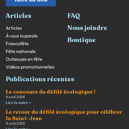
Articles
FAQ
Nous joindre
Articles
À vous la parole
Boutique
Francofête
Fête nationale
Outaouais en fête
Vidéos promotionnelles
Publications récentes
Le concours du défilé écologique !
9 avril 2026
Lire la suite »
Le retour du défilé écologique pour célébrer
la Saint-Jean
9 avril 2026