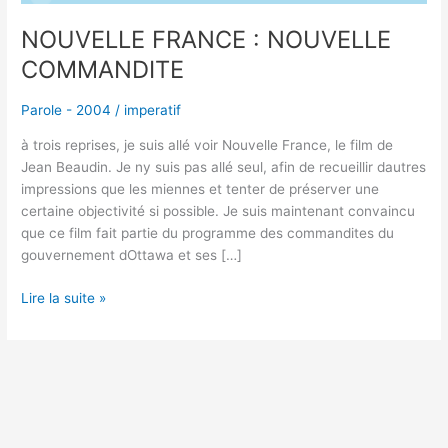
NOUVELLE FRANCE : NOUVELLE
COMMANDITE
Parole - 2004
/
imperatif
à trois reprises, je suis allé voir Nouvelle France, le film de
Jean Beaudin. Je ny suis pas allé seul, afin de recueillir dautres
impressions que les miennes et tenter de préserver une
certaine objectivité si possible. Je suis maintenant convaincu
que ce film fait partie du programme des commandites du
gouvernement dOttawa et ses […]
Lire la suite »