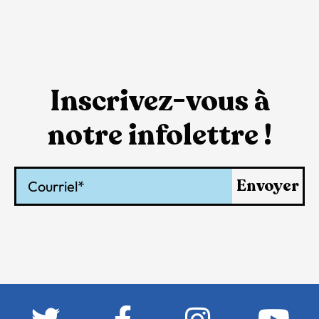
Inscrivez-vous à
notre infolettre !
Courriel
Envoyer