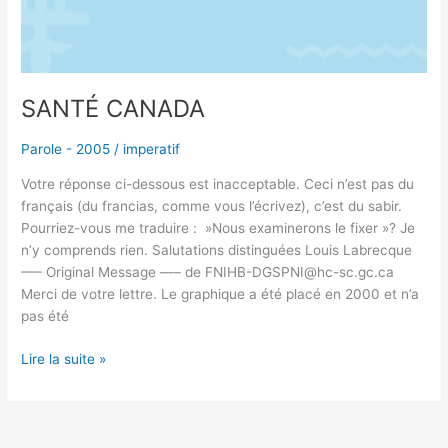
SANTÉ CANADA
Parole - 2005
/
imperatif
Votre réponse ci-dessous est inacceptable. Ceci n’est pas du
français (du francias, comme vous l’écrivez), c’est du sabir.
Pourriez-vous me traduire : »Nous examinerons le fixer »? Je
n’y comprends rien. Salutations distinguées Louis Labrecque
—– Original Message —– de FNIHB-DGSPNI@hc-sc.gc.ca
Merci de votre lettre. Le graphique a été placé en 2000 et n’a
pas été
Lire la suite »