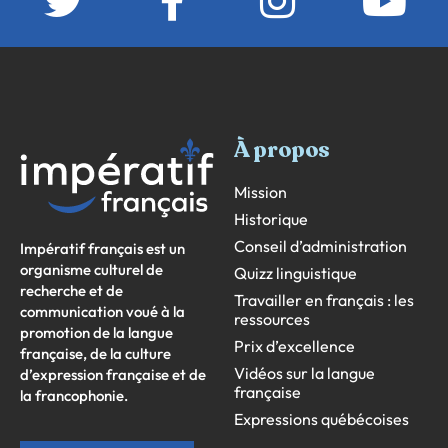
À propos
Mission
Historique
Conseil d’administration
Impératif français est un
organisme culturel de
Quizz linguistique
recherche et de
Travailler en français : les
communication voué à la
ressources
promotion de la langue
Prix d’excellence
française, de la culture
Vidéos sur la langue
d’expression française et de
française
la francophonie.
Expressions québécoises