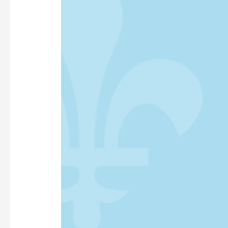
FRANÇAIS