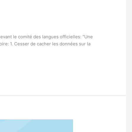
vant le comité des langues officielles: "Une
moire: 1. Cesser de cacher les données sur la