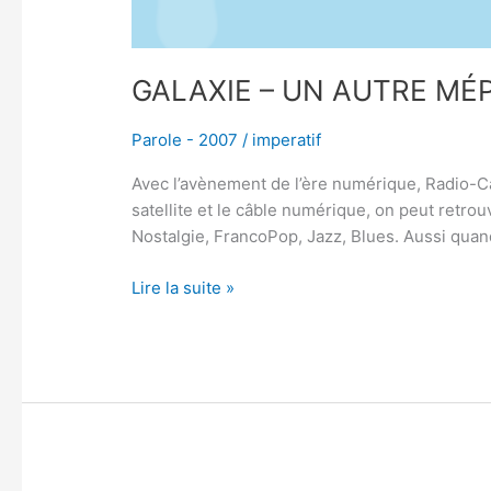
GALAXIE – UN AUTRE M
Parole - 2007
/
imperatif
Avec l’avènement de l’ère numérique, Radio-Ca
satellite et le câble numérique, on peut retr
Nostalgie, FrancoPop, Jazz, Blues. Aussi quan
Lire la suite »