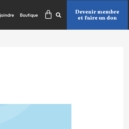
Panier
Devenir membre
joindre
Boutique
et faire un don