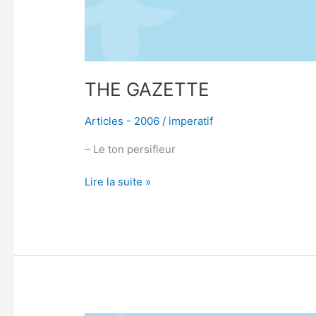
THE GAZETTE
Articles - 2006
/
imperatif
– Le ton persifleur
Lire la suite »