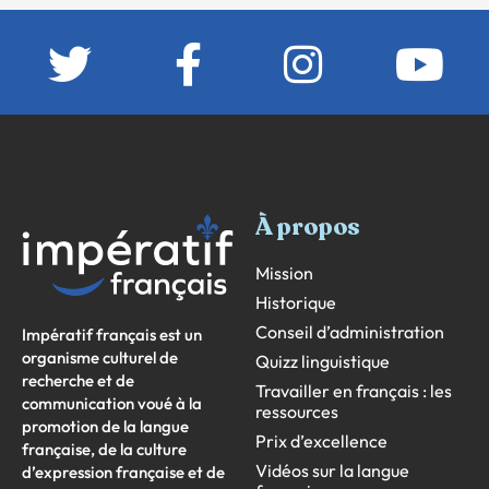
À propos
Mission
Historique
Conseil d’administration
Impératif français est un
organisme culturel de
Quizz linguistique
recherche et de
Travailler en français : les
communication voué à la
ressources
promotion de la langue
Prix d’excellence
française, de la culture
Vidéos sur la langue
d’expression française et de