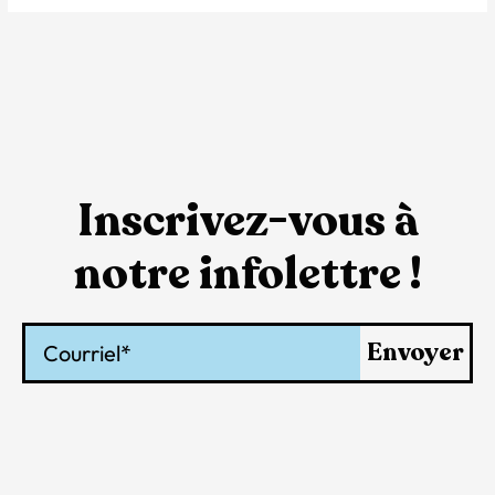
Inscrivez-vous à
notre infolettre !
Courriel
Envoyer