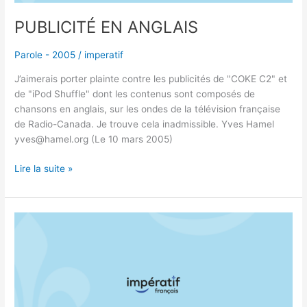
PUBLICITÉ EN ANGLAIS
Parole - 2005
/
imperatif
J’aimerais porter plainte contre les publicités de "COKE C2" et
de "iPod Shuffle" dont les contenus sont composés de
chansons en anglais, sur les ondes de la télévision française
de Radio-Canada. Je trouve cela inadmissible. Yves Hamel
yves@hamel.org (Le 10 mars 2005)
Lire la suite »
PLAINTE
CONTRE
SHAWVILLE