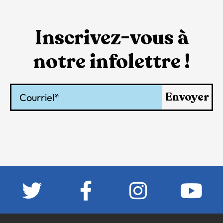
Inscrivez-vous à
notre infolettre !
Courriel
Envoyer