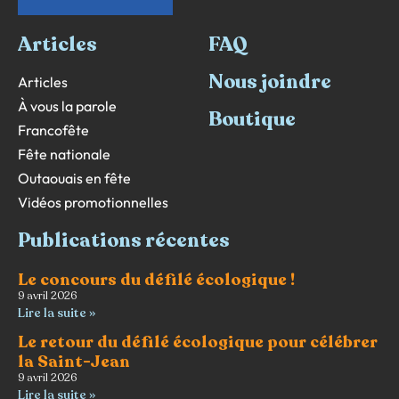
Articles
FAQ
Nous joindre
Articles
À vous la parole
Boutique
Francofête
Fête nationale
Outaouais en fête
Vidéos promotionnelles
Publications récentes
Le concours du défilé écologique !
9 avril 2026
Lire la suite »
Le retour du défilé écologique pour célébrer
la Saint-Jean
9 avril 2026
Lire la suite »