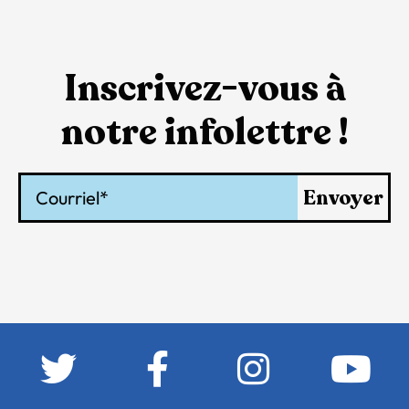
Inscrivez-vous à
notre infolettre !
Courriel
Envoyer