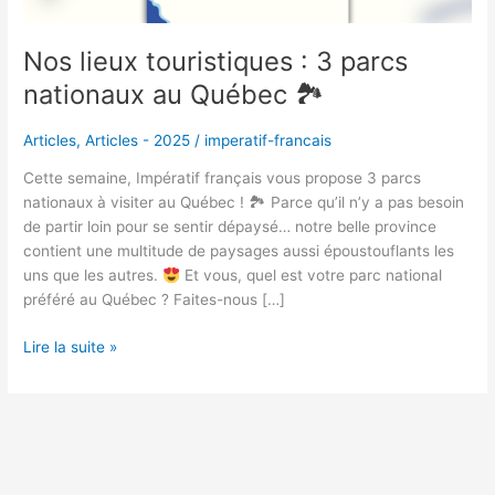
🏞
Nos lieux touristiques : 3 parcs
nationaux au Québec 🏞
Articles
,
Articles - 2025
/
imperatif-francais
Cette semaine, Impératif français vous propose 3 parcs
nationaux à visiter au Québec ! 🏞 Parce qu’il n’y a pas besoin
de partir loin pour se sentir dépaysé… notre belle province
contient une multitude de paysages aussi époustouflants les
uns que les autres.
Et vous, quel est votre parc national
préféré au Québec ? Faites-nous […]
Lire la suite »