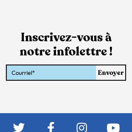
Inscrivez-vous à
notre infolettre !
Courriel
Envoyer