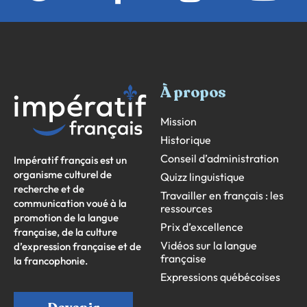
À propos
Mission
Historique
Conseil d’administration
Impératif français est un
organisme culturel de
Quizz linguistique
recherche et de
Travailler en français : les
communication voué à la
ressources
promotion de la langue
Prix d’excellence
française, de la culture
Vidéos sur la langue
d’expression française et de
française
la francophonie.
Expressions québécoises