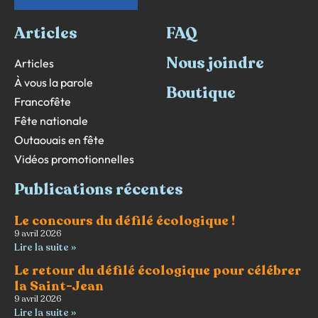
Articles
FAQ
Nous joindre
Articles
À vous la parole
Boutique
Francofête
Fête nationale
Outaouais en fête
Vidéos promotionnelles
Publications récentes
Le concours du défilé écologique !
9 avril 2026
Lire la suite »
Le retour du défilé écologique pour célébrer
la Saint-Jean
9 avril 2026
Lire la suite »