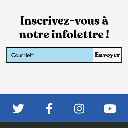
Inscrivez-vous à
notre infolettre !
Courriel
Envoyer