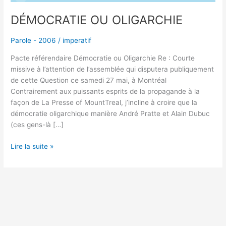
DÉMOCRATIE OU OLIGARCHIE
Parole - 2006
/
imperatif
Pacte référendaire Démocratie ou Oligarchie Re : Courte
missive à l’attention de l’assemblée qui disputera publiquement
de cette Question ce samedi 27 mai, à Montréal
Contrairement aux puissants esprits de la propagande à la
façon de La Presse of MountTreal, j’incline à croire que la
démocratie oligarchique manière André Pratte et Alain Dubuc
(ces gens-là […]
Lire la suite »