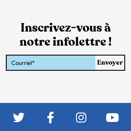
Inscrivez-vous à
notre infolettre !
Courriel
Envoyer