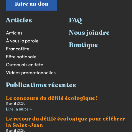
faire un don
Articles
FAQ
Nous joindre
Articles
À vous la parole
Boutique
Francofête
Fête nationale
Outaouais en fête
Vidéos promotionnelles
Publications récentes
Le concours du défilé écologique !
9 avril 2026
Lire la suite »
Le retour du défilé écologique pour célébrer
la Saint-Jean
9 avril 2026