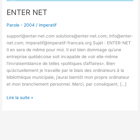
ENTER NET
Parole - 2004
/
imperatif
support@enter-net.com solutions@enter-net.com; info@enter-
net.com; Imperatif@imperatif-francais.org Sujet : ENTER-NET
Il en sera de même pour moi. Il est bien dommage qu’une
entreprise québécoise soit incapable de voir elle-même
l’invraisemblance de telles «politiques d’affaires». Bien
qu’actuellement je travaille par le biais des ordinateurs à la
bibliothèque municipale, j’aurai bientôt mon propre ordinateur
et mon branchement personnel. Merci, par conséquent, […]
Lire la suite »