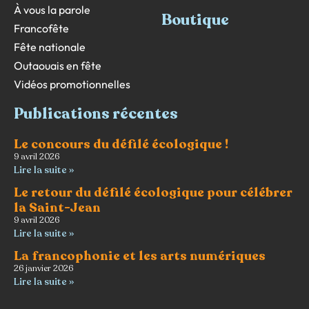
À vous la parole
Boutique
Francofête
Fête nationale
Outaouais en fête
Vidéos promotionnelles
Publications récentes
Le concours du défilé écologique !
9 avril 2026
Lire la suite »
Le retour du défilé écologique pour célébrer
la Saint-Jean
9 avril 2026
Lire la suite »
La francophonie et les arts numériques
26 janvier 2026
Lire la suite »