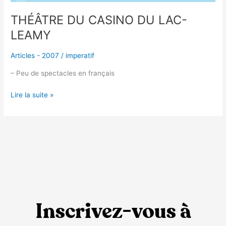
THÉÂTRE DU CASINO DU LAC-
LEAMY
Articles - 2007
/
imperatif
– Peu de spectacles en français
Lire la suite »
Inscrivez-vous à