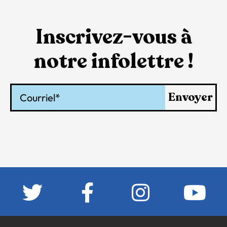
Inscrivez-vous à
notre infolettre !
Courriel
Envoyer