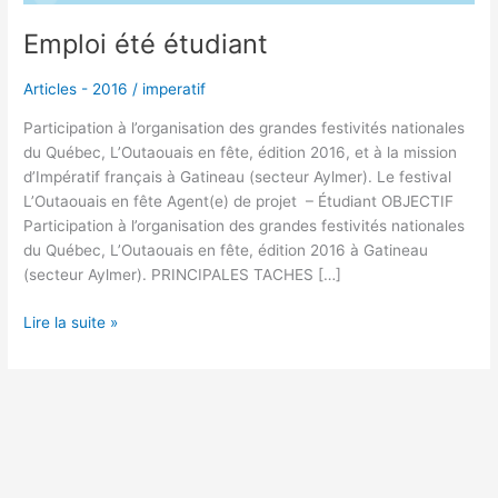
Emploi été étudiant
Articles - 2016
/
imperatif
Participation à l’organisation des grandes festivités nationales
du Québec, L’Outaouais en fête, édition 2016, et à la mission
d’Impératif français à Gatineau (secteur Aylmer). Le festival
L’Outaouais en fête Agent(e) de projet – Étudiant OBJECTIF
Participation à l’organisation des grandes festivités nationales
du Québec, L’Outaouais en fête, édition 2016 à Gatineau
(secteur Aylmer). PRINCIPALES TACHES […]
Lire la suite »