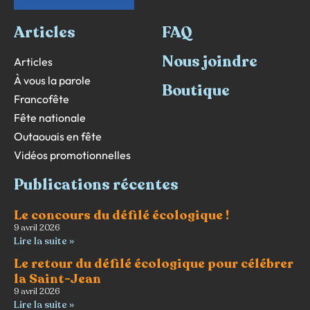
Articles
FAQ
Nous joindre
Articles
À vous la parole
Boutique
Francofête
Fête nationale
Outaouais en fête
Vidéos promotionnelles
Publications récentes
Le concours du défilé écologique !
9 avril 2026
Lire la suite »
Le retour du défilé écologique pour célébrer
la Saint-Jean
9 avril 2026
Lire la suite »