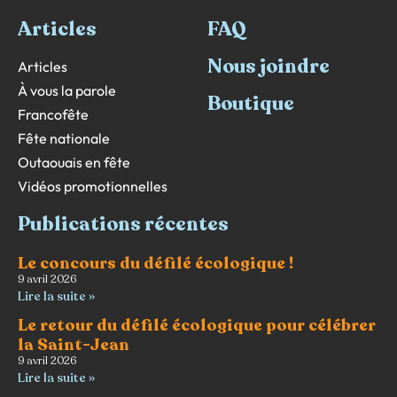
Articles
FAQ
Nous joindre
Articles
À vous la parole
Boutique
Francofête
Fête nationale
Outaouais en fête
Vidéos promotionnelles
Publications récentes
Le concours du défilé écologique !
9 avril 2026
Lire la suite »
Le retour du défilé écologique pour célébrer
la Saint-Jean
9 avril 2026
Lire la suite »