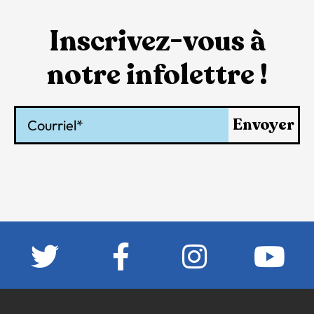
Inscrivez-vous à
notre infolettre !
Courriel
Envoyer