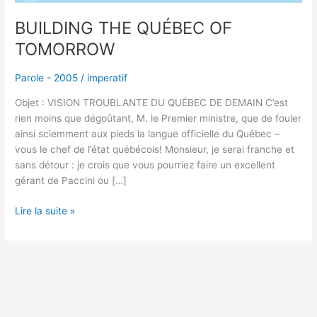
BUILDING THE QUÉBEC OF
TOMORROW
Parole - 2005
/
imperatif
Objet : VISION TROUBLANTE DU QUÉBEC DE DEMAIN C’est
rien moins que dégoûtant, M. le Premier ministre, que de fouler
ainsi sciemment aux pieds la langue officielle du Québec –
vous le chef de l’état québécois! Monsieur, je serai franche et
sans détour : je crois que vous pourriez faire un excellent
gérant de Paccini ou […]
Lire la suite »