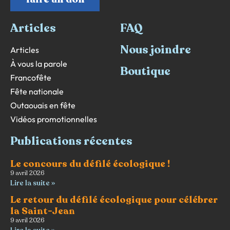
Articles
FAQ
Nous joindre
Articles
À vous la parole
Boutique
Francofête
Fête nationale
Outaouais en fête
Vidéos promotionnelles
Publications récentes
Le concours du défilé écologique !
9 avril 2026
Lire la suite »
Le retour du défilé écologique pour célébrer
la Saint-Jean
9 avril 2026