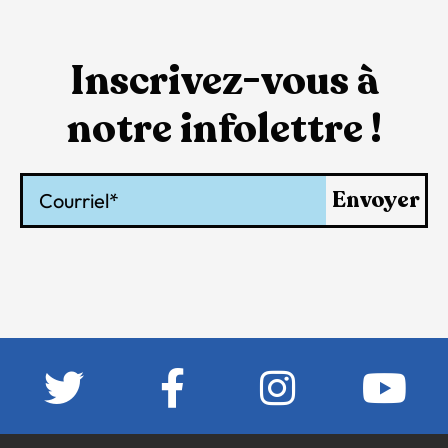
Inscrivez-vous à
notre infolettre !
Courriel
Envoyer