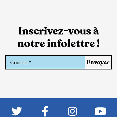
Inscrivez-vous à
notre infolettre !
Courriel
Envoyer