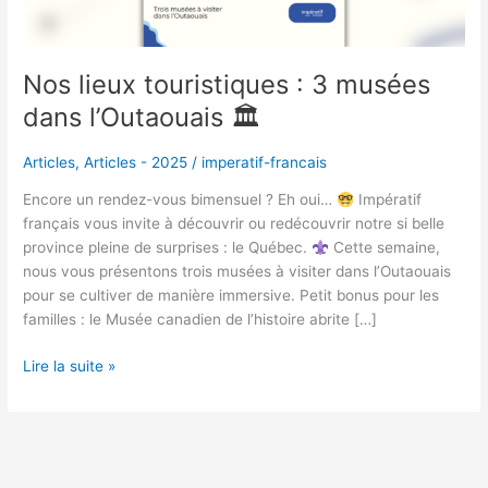
🏛
Nos lieux touristiques : 3 musées
dans l’Outaouais 🏛
Articles
,
Articles - 2025
/
imperatif-francais
Encore un rendez-vous bimensuel ? Eh oui…
Impératif
français vous invite à découvrir ou redécouvrir notre si belle
province pleine de surprises : le Québec.
Cette semaine,
nous vous présentons trois musées à visiter dans l’Outaouais
pour se cultiver de manière immersive. Petit bonus pour les
familles : le Musée canadien de l’histoire abrite […]
Lire la suite »