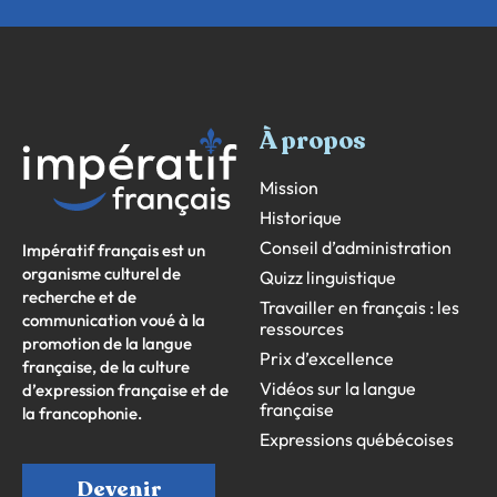
À propos
Mission
Historique
Conseil d’administration
Impératif français est un
organisme culturel de
Quizz linguistique
recherche et de
Travailler en français : les
communication voué à la
ressources
promotion de la langue
Prix d’excellence
française, de la culture
Vidéos sur la langue
d’expression française et de
française
la francophonie.
Expressions québécoises
Devenir