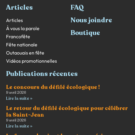
Articles
FAQ
Nous joindre
Articles
À vous la parole
Boutique
Francofête
Fête nationale
Outaouais en fête
Vidéos promotionnelles
Publications récentes
Le concours du défilé écologique !
9 avril 2026
Lire la suite »
Le retour du défilé écologique pour célébrer
la Saint-Jean
9 avril 2026
Lire la suite »