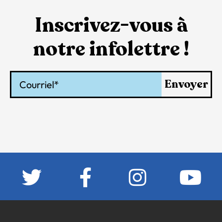
Inscrivez-vous à
notre infolettre !
Courriel
Envoyer