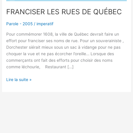
FRANCISER LES RUES DE QUÉBEC
Parole - 2005
/
imperatif
Pour commémorer 1608, la ville de Québec devrait faire un
effort pour franciser ses noms de rue. Pour un souverainiste ,
Dorchester siérait mieux sous un sac à vidange pour ne pas
choquer la vue et ne pas écorcher l’oreille… Lorsque des
commerçants ont fait des efforts pour choisir des noms
comme léchourie, Restaurant […]
Lire la suite »