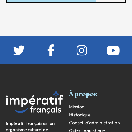
À propos
Mission
Historique
Conseil d’administration
Impératif français est un
organisme culturel de
Quizz linguistique