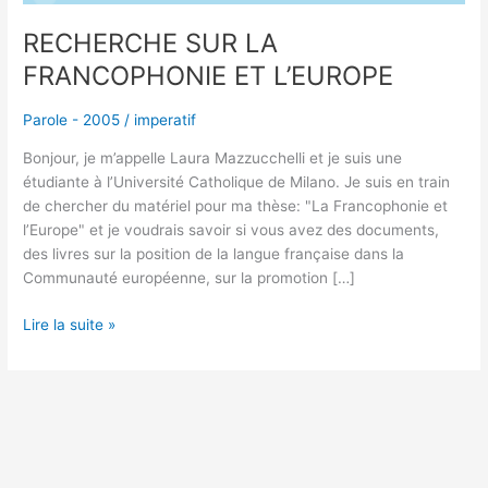
RECHERCHE SUR LA
FRANCOPHONIE ET L’EUROPE
Parole - 2005
/
imperatif
Bonjour, je m’appelle Laura Mazzucchelli et je suis une
étudiante à l’Université Catholique de Milano. Je suis en train
de chercher du matériel pour ma thèse: "La Francophonie et
l’Europe" et je voudrais savoir si vous avez des documents,
des livres sur la position de la langue française dans la
Communauté européenne, sur la promotion […]
Lire la suite »