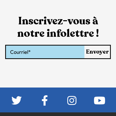
Inscrivez-vous à
notre infolettre !
Courriel
Envoyer