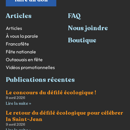
Articles
FAQ
Nous joindre
Articles
À vous la parole
Boutique
Francofête
Fête nationale
Outaouais en fête
Vidéos promotionnelles
Publications récentes
Le concours du défilé écologique !
9 avril 2026
Lire la suite »
Le retour du défilé écologique pour célébrer
la Saint-Jean
9 avril 2026