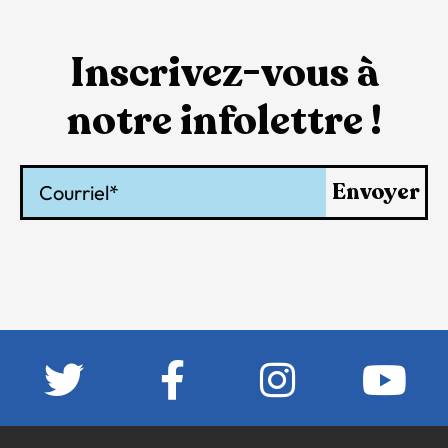
Inscrivez-vous à
notre infolettre !
Courriel
Envoyer