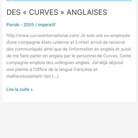
DES « CURVES » ANGLAISES
Parole - 2005
/
imperatif
http://www.curvesinternational.com/ Je suis une ex-employée
d’une compagnie états-unienne et il m’est arrivé de recevoir
des communiqués ainsi que de l’information en anglais et aussi
de me faire parler en anglais par le personnel de Curves. Cette
compagnie emploie des unilingues anglais. J’ai déjà déposé
une plainte à l’Office de la langue française et
malheureusement rien […]
Lire la suite »