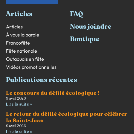
Articles
FAQ
Nous joindre
Articles
À vous la parole
Boutique
Francofête
Fête nationale
Outaouais en fête
Vidéos promotionnelles
Publications récentes
Le concours du défilé écologique !
9 avril 2026
Lire la suite »
Le retour du défilé écologique pour célébrer
la Saint-Jean
9 avril 2026
Lire la suite »