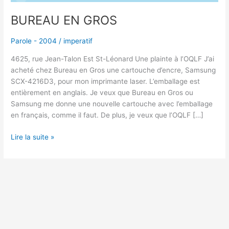
BUREAU EN GROS
Parole - 2004
/
imperatif
4625, rue Jean-Talon Est St-Léonard Une plainte à l’OQLF J’ai
acheté chez Bureau en Gros une cartouche d’encre, Samsung
SCX-4216D3, pour mon imprimante laser. L’emballage est
entièrement en anglais. Je veux que Bureau en Gros ou
Samsung me donne une nouvelle cartouche avec l’emballage
en français, comme il faut. De plus, je veux que l’OQLF […]
Lire la suite »