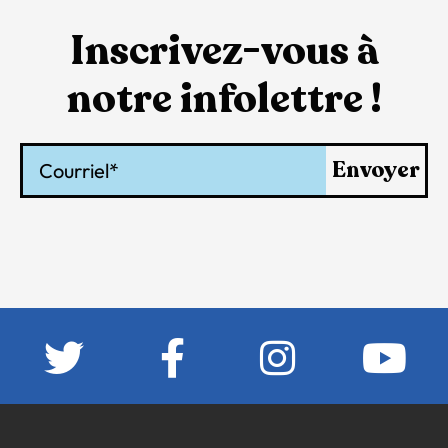
Inscrivez-vous à
notre infolettre !
Courriel
Envoyer