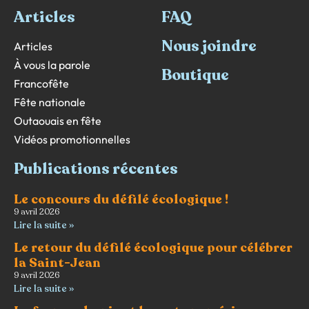
Articles
FAQ
Nous joindre
Articles
À vous la parole
Boutique
Francofête
Fête nationale
Outaouais en fête
Vidéos promotionnelles
Publications récentes
Le concours du défilé écologique !
9 avril 2026
Lire la suite »
Le retour du défilé écologique pour célébrer
la Saint-Jean
9 avril 2026
Lire la suite »