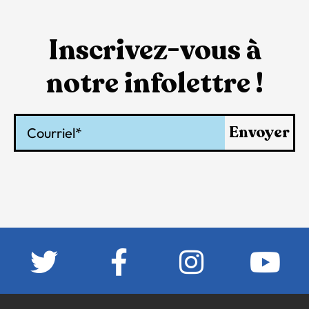
Inscrivez-vous à
notre infolettre !
Courriel
Envoyer