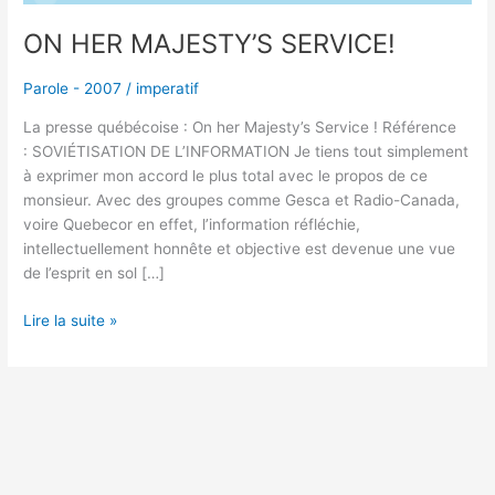
ON HER MAJESTY’S SERVICE!
Parole - 2007
/
imperatif
La presse québécoise : On her Majesty’s Service ! Référence
: SOVIÉTISATION DE L’INFORMATION Je tiens tout simplement
à exprimer mon accord le plus total avec le propos de ce
monsieur. Avec des groupes comme Gesca et Radio-Canada,
voire Quebecor en effet, l’information réfléchie,
intellectuellement honnête et objective est devenue une vue
de l’esprit en sol […]
Lire la suite »