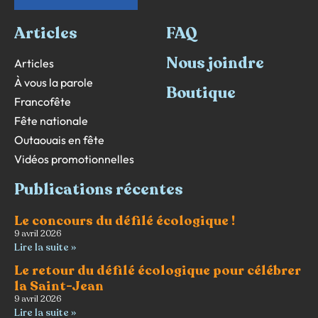
Articles
FAQ
Nous joindre
Articles
À vous la parole
Boutique
Francofête
Fête nationale
Outaouais en fête
Vidéos promotionnelles
Publications récentes
Le concours du défilé écologique !
9 avril 2026
Lire la suite »
Le retour du défilé écologique pour célébrer
la Saint-Jean
9 avril 2026
Lire la suite »