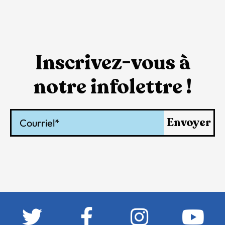
Inscrivez-vous à
notre infolettre !
Courriel
Envoyer