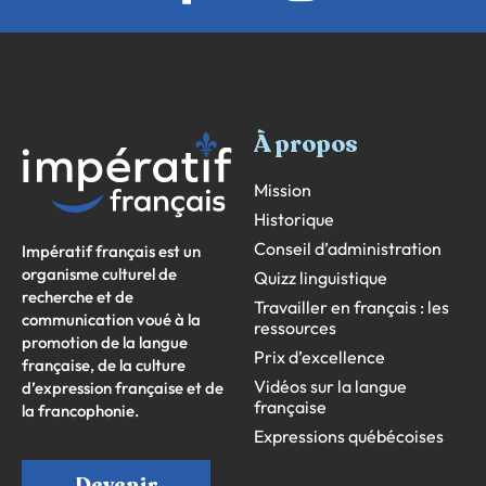
À propos
Mission
Historique
Conseil d’administration
Impératif français est un
organisme culturel de
Quizz linguistique
recherche et de
Travailler en français : les
communication voué à la
ressources
promotion de la langue
Prix d’excellence
française, de la culture
Vidéos sur la langue
d’expression française et de
française
la francophonie.
Expressions québécoises
Devenir