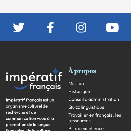
À propos
Mission
Historique
Conseil d’administration
Impératif français est un
organisme culturel de
Quizz linguistique
recherche et de
Travailler en français : les
communication voué à la
ressources
promotion de la langue
Prix d’excellence
française, de la culture