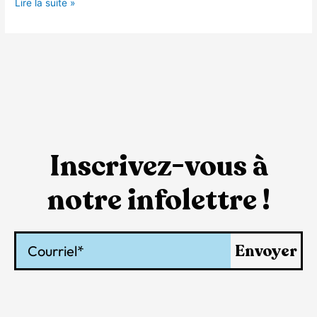
Lire la suite »
Inscrivez-vous à
notre infolettre !
Courriel
Envoyer