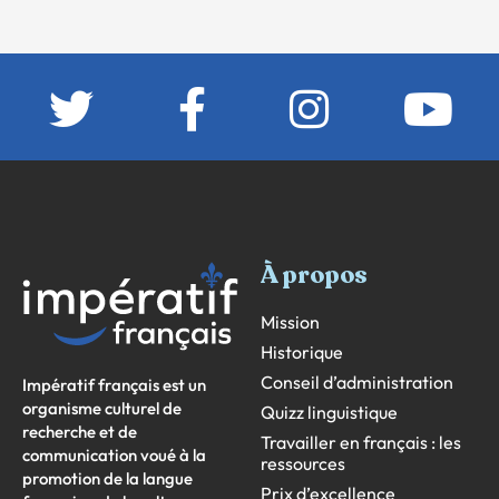
À propos
Mission
Historique
Conseil d’administration
Impératif français est un
organisme culturel de
Quizz linguistique
recherche et de
Travailler en français : les
communication voué à la
ressources
promotion de la langue
Prix d’excellence