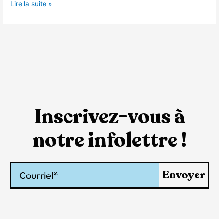
Lire la suite »
Inscrivez-vous à
notre infolettre !
Courriel
Envoyer