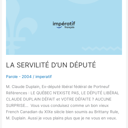
SERVILITÉ
D’UN
DÉPUTÉ
LA SERVILITÉ D’UN DÉPUTÉ
Parole - 2004
/
imperatif
M. Claude Duplain, Ex-député libéral fédéral de Portneuf
Références : LE QUÉBEC N’EXISTE PAS, LE DÉPUTÉ LIBÉRAL
CLAUDE DUPLAIN DÉFAIT et VOTRE DÉFAITE ? AUCUNE
SURPRISE… Vous vous conduisez comme un bon vieux
French Canadian du XIXe siècle bien soumis au Brittany Rule,
M. Duplain. Aussi je vous plains plus que je ne vous en veux.