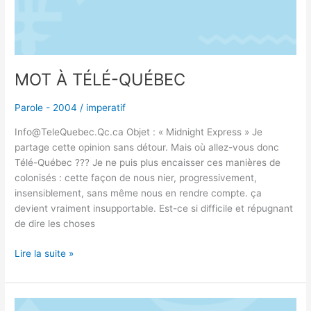
MOT À TÉLÉ-QUÉBEC
Parole - 2004
/
imperatif
Info@TeleQuebec.Qc.ca Objet : « Midnight Express » Je
partage cette opinion sans détour. Mais où allez-vous donc
Télé-Québec ??? Je ne puis plus encaisser ces manières de
colonisés : cette façon de nous nier, progressivement,
insensiblement, sans même nous en rendre compte. ça
devient vraiment insupportable. Est-ce si difficile et répugnant
de dire les choses
Lire la suite »
LA