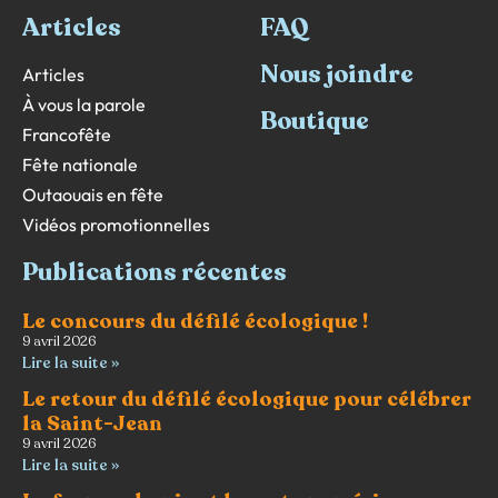
Articles
FAQ
Nous joindre
Articles
À vous la parole
Boutique
Francofête
Fête nationale
Outaouais en fête
Vidéos promotionnelles
Publications récentes
Le concours du défilé écologique !
9 avril 2026
Lire la suite »
Le retour du défilé écologique pour célébrer
la Saint-Jean
9 avril 2026
Lire la suite »