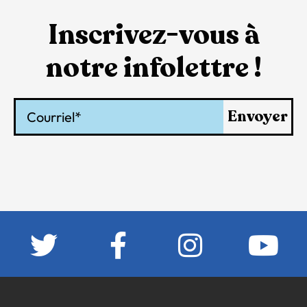
Inscrivez-vous à
notre infolettre !
Courriel
Envoyer