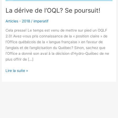
La dérive de l’OQL? Se poursuit!
Articles - 2018
/
imperatif
Cela presse! Le temps est venu de mettre sur pied un OQLF
2.0! Avez-vous pris connaissance de la « position claire » de
l’Office québécois de la « langue française » en faveur de
l’anglais et de l’anglicisation du Québec? Sinon, sachez que
l’Office a donné son aval à la décision d’Hydro-Québec de ne
plus offrir de […]
Lire la suite »