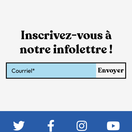
Inscrivez-vous à
notre infolettre !
Courriel
Envoyer