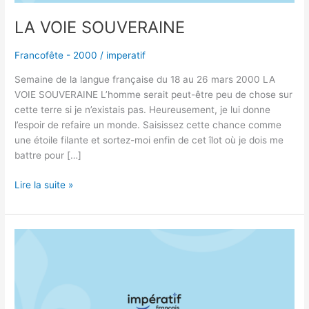
LA VOIE SOUVERAINE
Francofête - 2000
/
imperatif
Semaine de la langue française du 18 au 26 mars 2000 LA
VOIE SOUVERAINE L’homme serait peut-être peu de chose sur
cette terre si je n’existais pas. Heureusement, je lui donne
l’espoir de refaire un monde. Saisissez cette chance comme
une étoile filante et sortez-moi enfin de cet îlot où je dois me
battre pour […]
Lire la suite »
LA
FÊTE