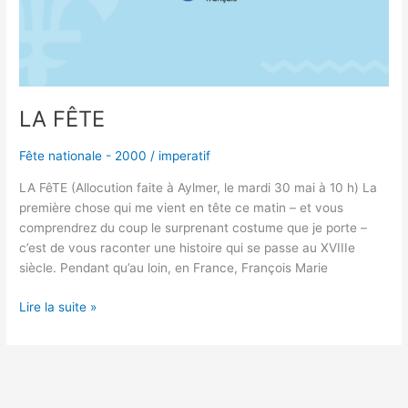
LA FÊTE
Fête nationale - 2000
/
imperatif
LA FêTE (Allocution faite à Aylmer, le mardi 30 mai à 10 h) La
première chose qui me vient en tête ce matin – et vous
comprendrez du coup le surprenant costume que je porte –
c’est de vous raconter une histoire qui se passe au XVIIIe
siècle. Pendant qu’au loin, en France, François Marie
Lire la suite »