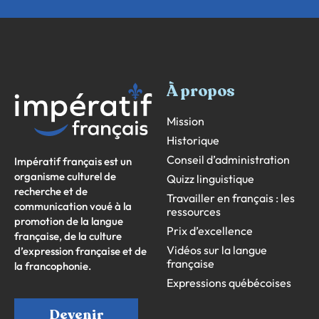
À propos
Mission
Historique
Conseil d’administration
Impératif français est un
organisme culturel de
Quizz linguistique
recherche et de
Travailler en français : les
communication voué à la
ressources
promotion de la langue
Prix d’excellence
française, de la culture
Vidéos sur la langue
d’expression française et de
française
la francophonie.
Expressions québécoises
Devenir