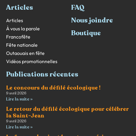
Articles
FAQ
Nous joindre
Articles
À vous la parole
Boutique
Francofête
Fête nationale
Outaouais en fête
Vidéos promotionnelles
Publications récentes
Le concours du défilé écologique !
9 avril 2026
Lire la suite »
Le retour du défilé écologique pour célébrer
la Saint-Jean
9 avril 2026
Lire la suite »