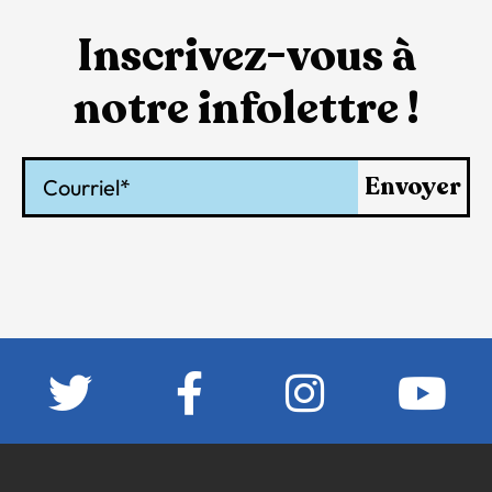
Inscrivez-vous à
notre infolettre !
Courriel
Envoyer