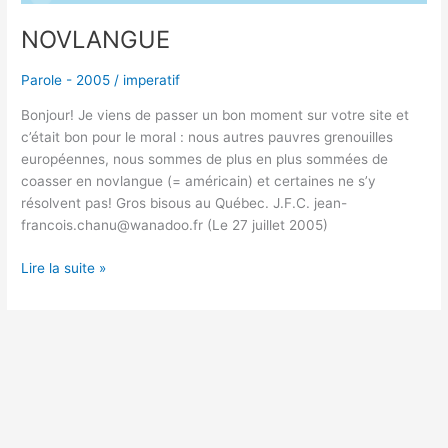
NOVLANGUE
Parole - 2005
/
imperatif
Bonjour! Je viens de passer un bon moment sur votre site et
c’était bon pour le moral : nous autres pauvres grenouilles
européennes, nous sommes de plus en plus sommées de
coasser en novlangue (= américain) et certaines ne s’y
résolvent pas! Gros bisous au Québec. J.F.C. jean-
francois.chanu@wanadoo.fr (Le 27 juillet 2005)
Lire la suite »