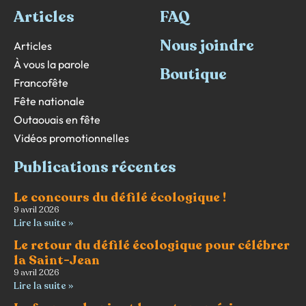
Articles
FAQ
Nous joindre
Articles
À vous la parole
Boutique
Francofête
Fête nationale
Outaouais en fête
Vidéos promotionnelles
Publications récentes
Le concours du défilé écologique !
9 avril 2026
Lire la suite »
Le retour du défilé écologique pour célébrer
la Saint-Jean
9 avril 2026
Lire la suite »