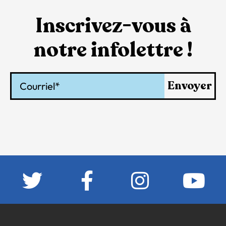
Inscrivez-vous à
notre infolettre !
Courriel
Envoyer