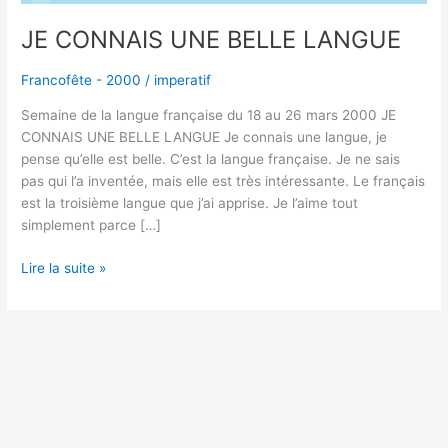
JE CONNAIS UNE BELLE LANGUE
Francofête - 2000
/
imperatif
Semaine de la langue française du 18 au 26 mars 2000 JE
CONNAIS UNE BELLE LANGUE Je connais une langue, je
pense qu’elle est belle. C’est la langue française. Je ne sais
pas qui l’a inventée, mais elle est très intéressante. Le français
est la troisième langue que j’ai apprise. Je l’aime tout
simplement parce […]
Lire la suite »