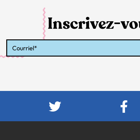
Inscrivez-vou
Courriel