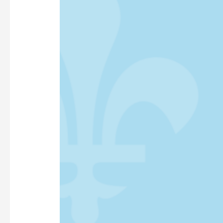
FRANÇAISE