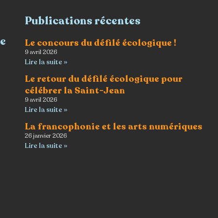
Publications récentes
re
Le concours du défilé écologique !
9 avril 2026
Lire la suite »
Le retour du défilé écologique pour
célébrer la Saint-Jean
9 avril 2026
Lire la suite »
La francophonie et les arts numériques
26 janvier 2026
Lire la suite »