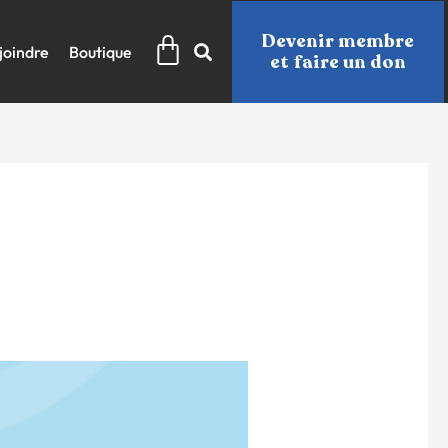
Panier
Devenir membre
joindre
Boutique
et faire un don