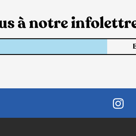
s à notre infolettre