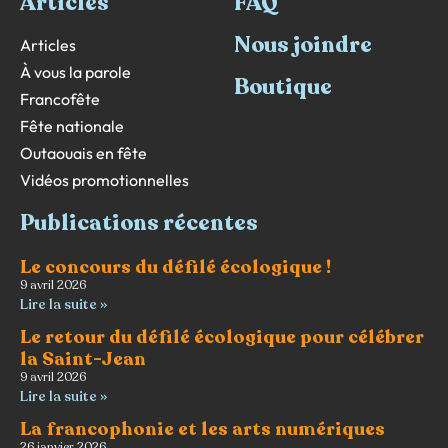
Articles
FAQ
Nous joindre
Articles
À vous la parole
Boutique
Francofête
Fête nationale
Outaouais en fête
Vidéos promotionnelles
Publications récentes
Le concours du défilé écologique !
9 avril 2026
Lire la suite »
Le retour du défilé écologique pour célébrer
la Saint-Jean
9 avril 2026
Lire la suite »
La francophonie et les arts numériques
26 janvier 2026