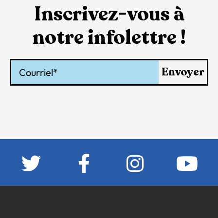
Inscrivez-vous à
notre infolettre !
Courriel
Envoyer