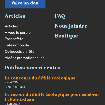
faire un don
Articles
FAQ
Nous joindre
Articles
À vous la parole
Boutique
Francofête
Fête nationale
Outaouais en fête
Vidéos promotionnelles
Publications récentes
Le concours du défilé écologique !
9 avril 2026
Lire la suite »
Le retour du défilé écologique pour célébrer
la Saint-Jean
9 avril 2026