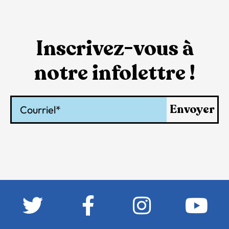
Inscrivez-vous à
notre infolettre !
Courriel
Envoyer