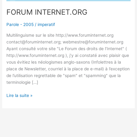
FORUM INTERNET.ORG
Parole - 2005
/
imperatif
Multilinguisme sur le site http://www.foruminternet.org
contact@foruminternet.org; webmestre@foruminternet.org
Ayant consulté votre site "Le Forum des droits de l’Internet" (
http://www.foruminternet.org ), j’y ai constaté avec plaisir que
vous évitiez les néologismes anglo-saxons (Infolettres à la
place de Newsletter, courriel à la place de e-mail) à l’exception
de l’utilisation regrettable de "spam" et "spamming" que la
terminologie […]
Lire la suite »