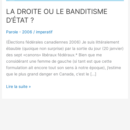
LA DROITE OU LE BANDITISME
D’ÉTAT ?
Parole - 2006
/
imperatif
(Élections fédérales canadiennes 2006) Je suis littéralement
ébaubie (quoique non surprise) par la sortie du jour (20 janvier)
des sept «canons» libéraux fédéraux.* Bien que me
considérant une femme de gauche (si tant est que cette
formulation ait encore tout son sens à notre époque), j’estime
que le plus grand danger en Canada, c’est le […]
Lire la suite »