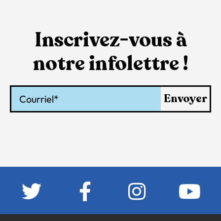
Inscrivez-vous à
notre infolettre !
Courriel
Envoyer