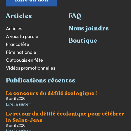
Articles
FAQ
Nous joindre
Articles
À vous la parole
Boutique
Francofête
Fête nationale
Outaouais en fête
Vidéos promotionnelles
Publications récentes
Le concours du défilé écologique !
9 avril 2026
Lire la suite »
Le retour du défilé écologique pour célébrer
la Saint-Jean
9 avril 2026