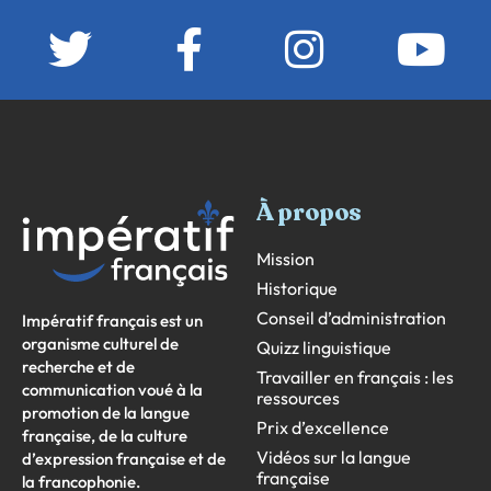
À propos
Mission
Historique
Conseil d’administration
Impératif français est un
organisme culturel de
Quizz linguistique
recherche et de
Travailler en français : les
communication voué à la
ressources
promotion de la langue
Prix d’excellence
française, de la culture
Vidéos sur la langue
d’expression française et de
française
la francophonie.