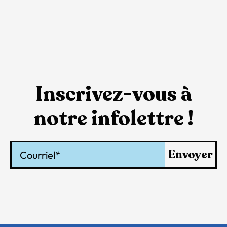
Inscrivez-vous à
notre infolettre !
Courriel
Envoyer