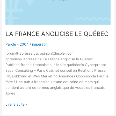
LA FRANCE ANGLICISE LE QUÉBEC
Parole - 2004
/
imperatif
forum@lapresse.ca; opinion@lesoleil.com;
gcrevier@lapresse.ca La France anglicise le Québec…
Publicité franco-française sur le site québécois Cyberpresse
Escal Consulting – Paris Cabinet conseil en Relations Presse
RP, Lobbying et Web Marketing Annonces Goooooogle Faut le
faire ! Une pub « française » d’une douzaine de mots qui
contient autant de termes anglais que de vocables français.
Après
Lire la suite »