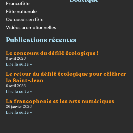
Francofête
Fête nationale
Outaouais en fête
Vidéos promotionnelles
Publications récentes
Le concours du défilé écologique !
9 avril 2026
Lire la suite »
Le retour du défilé écologique pour célébrer
la Saint-Jean
9 avril 2026
Lire la suite »
La francophonie et les arts numériques
26 janvier 2026
Lire la suite »