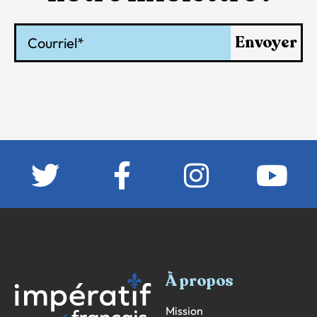
Courriel
Envoyer
À propos
Mission