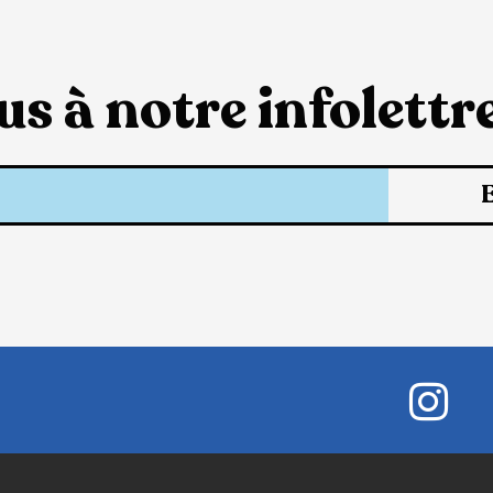
s à notre infolettre