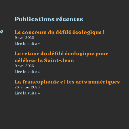
Publications récentes
re
Le concours du défilé écologique !
9 avril 2026
Lire la suite »
Le retour du défilé écologique pour
célébrer la Saint-Jean
9 avril 2026
Lire la suite »
La francophonie et les arts numériques
26 janvier 2026
Lire la suite »