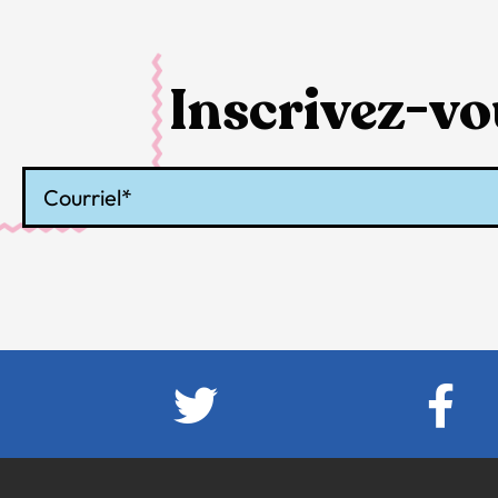
Inscrivez-vou
Courriel