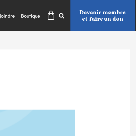
Panier
Devenir membre
joindre
Boutique
et faire un don