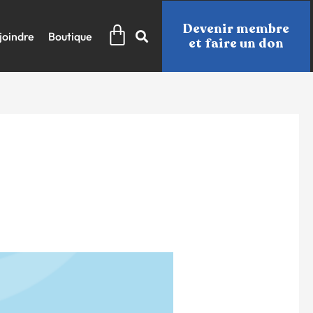
Panier
Devenir membre
joindre
Boutique
et faire un don