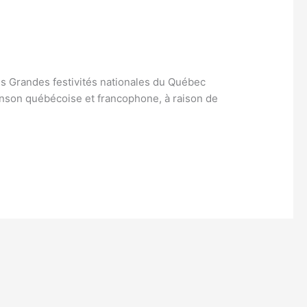
 Grandes festivités nationales du Québec
chanson québécoise et francophone, à raison de