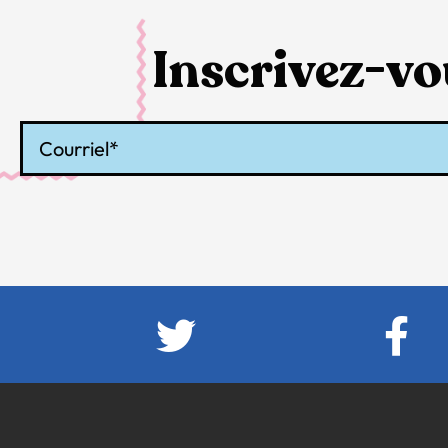
Inscrivez-vou
Courriel