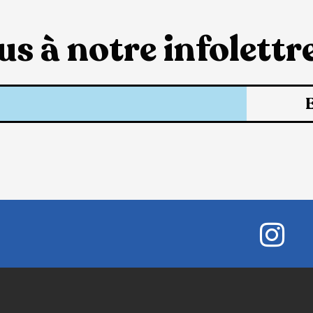
s à notre infolettre