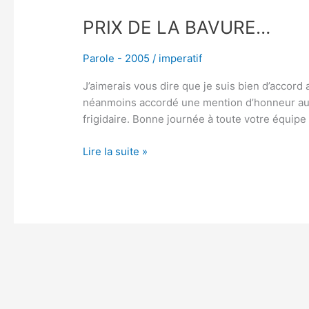
PRIX DE LA BAVURE…
Parole - 2005
/
imperatif
J’aimerais vous dire que je suis bien d’accor
néanmoins accordé une mention d’honneur au co
frigidaire. Bonne journée à toute votre équipe
Lire la suite »