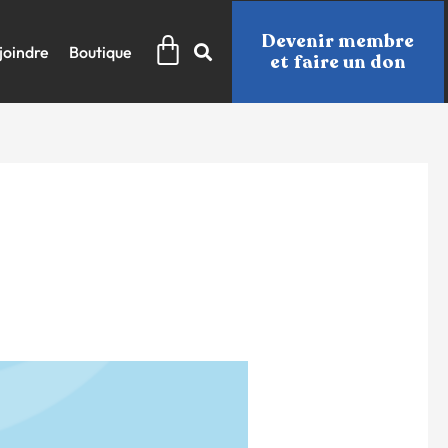
Panier
Devenir membre
joindre
Boutique
et faire un don