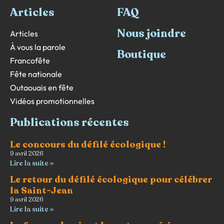
Articles
FAQ
Nous joindre
Articles
À vous la parole
Boutique
Francofête
Fête nationale
Outaouais en fête
Vidéos promotionnelles
Publications récentes
Le concours du défilé écologique !
9 avril 2026
Lire la suite »
Le retour du défilé écologique pour célébrer
la Saint-Jean
9 avril 2026
Lire la suite »