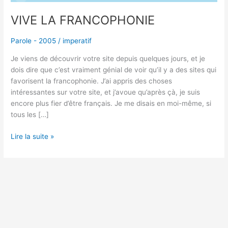
VIVE LA FRANCOPHONIE
Parole - 2005
/
imperatif
Je viens de découvrir votre site depuis quelques jours, et je
dois dire que c’est vraiment génial de voir qu’il y a des sites qui
favorisent la francophonie. J’ai appris des choses
intéressantes sur votre site, et j’avoue qu’après çà, je suis
encore plus fier d’être français. Je me disais en moi-même, si
tous les […]
Lire la suite »