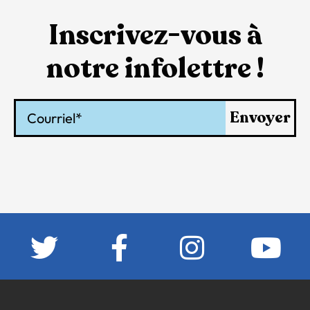
Inscrivez-vous à
notre infolettre !
Courriel
Envoyer