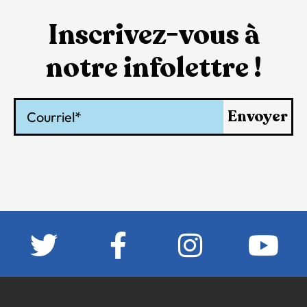
Inscrivez-vous à
notre infolettre !
Courriel
Envoyer