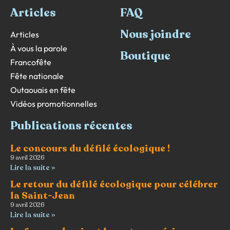
Articles
FAQ
Nous joindre
Articles
À vous la parole
Boutique
Francofête
Fête nationale
Outaouais en fête
Vidéos promotionnelles
Publications récentes
Le concours du défilé écologique !
9 avril 2026
Lire la suite »
Le retour du défilé écologique pour célébrer
la Saint-Jean
9 avril 2026
Lire la suite »