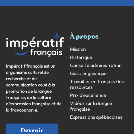
À propos
Mission
Historique
Conseil d’administration
Impératif français est un
organisme culturel de
Quizz linguistique
recherche et de
Travailler en français : les
communication voué à la
ressources
promotion de la langue
Prix d’excellence
française, de la culture
Vidéos sur la langue
d’expression française et de
française
la francophonie.
Expressions québécoises
Devenir