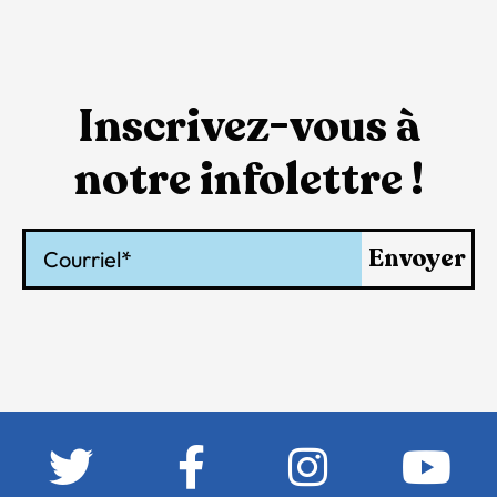
Inscrivez-vous à
notre infolettre !
Courriel
Envoyer