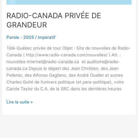
RADIO-CANADA PRIVÉE DE
GRANDEUR
Parole - 2005
/
imperatif
Télé-Québec privée de tout Objet : Site de nouvelles de Radio-
Canada ( http://www.radio-canada.com/nouvelles/ ) Att. :
nouvelles-internet@radio-canada.ca et auditoire@radio-
canada.ca Depuis le départ des Jean Chrétien, des Jean
Pelletier, des Alfonso Gagliano, des André Ouellet et autres
Charles Guité de l’univers politique (et para-politique), voire
Carole Taylor du C.A. de la SRC dans les dernières heures
Lire la suite »