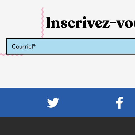
Inscrivez-vou
Courriel