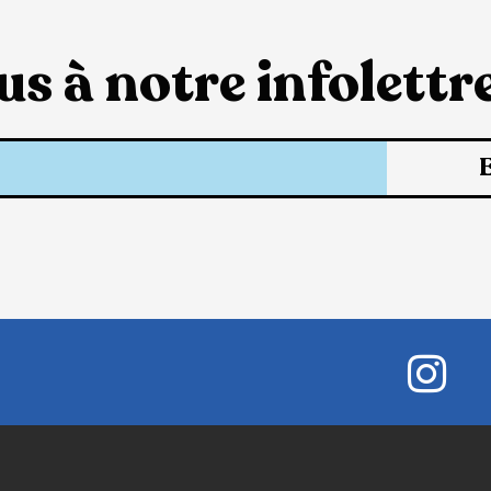
s à notre infolettre