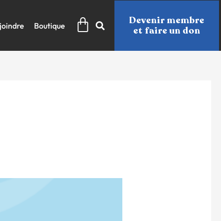
Panier
Devenir membre
joindre
Boutique
et faire un don