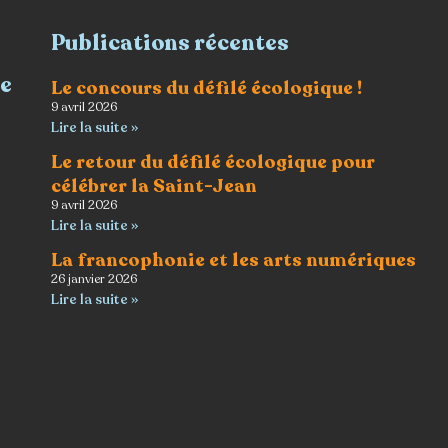
Publications récentes
re
Le concours du défilé écologique !
9 avril 2026
Lire la suite »
Le retour du défilé écologique pour
célébrer la Saint-Jean
9 avril 2026
Lire la suite »
La francophonie et les arts numériques
26 janvier 2026
Lire la suite »