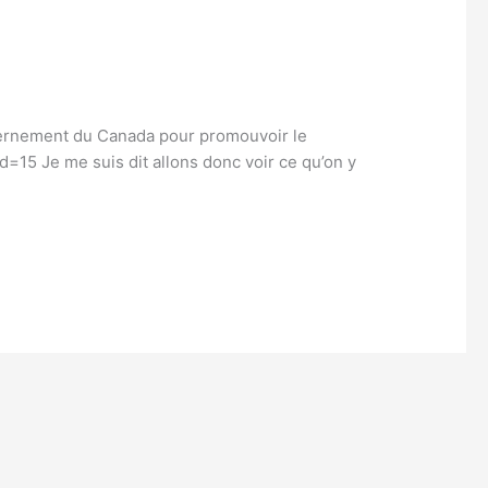
uvernement du Canada pour promouvoir le
=15 Je me suis dit allons donc voir ce qu’on y