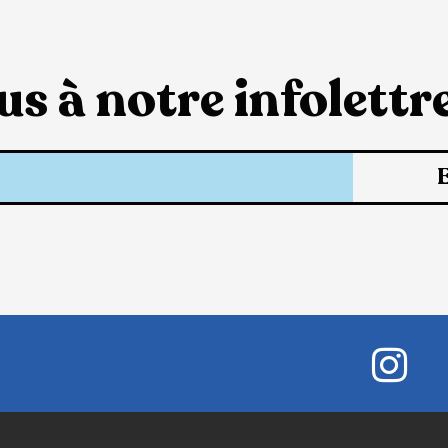
s à notre infolettre