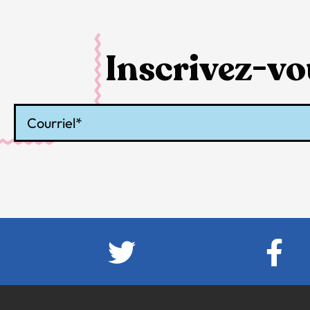
Inscrivez-vou
Courriel