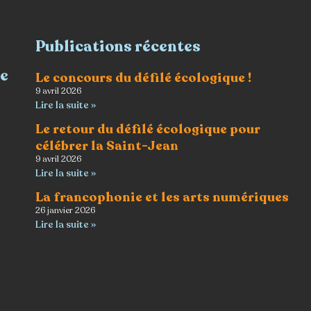
Publications récentes
re
Le concours du défilé écologique !
9 avril 2026
Lire la suite »
Le retour du défilé écologique pour
célébrer la Saint-Jean
9 avril 2026
Lire la suite »
La francophonie et les arts numériques
26 janvier 2026
Lire la suite »