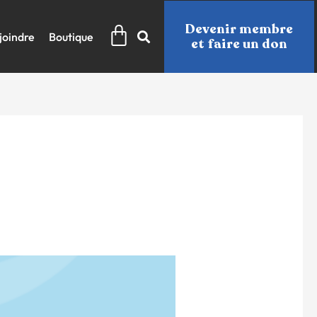
Panier
Devenir membre
joindre
Boutique
et faire un don