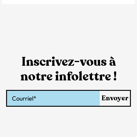
Inscrivez-vous à
notre infolettre !
Courriel
Envoyer