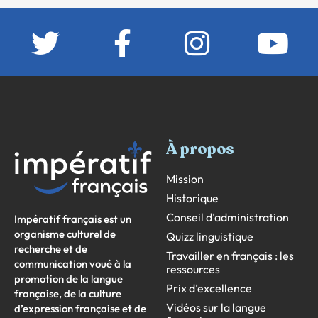
À propos
Mission
Historique
Conseil d’administration
Impératif français est un
organisme culturel de
Quizz linguistique
recherche et de
Travailler en français : les
communication voué à la
ressources
promotion de la langue
Prix d’excellence
française, de la culture
Vidéos sur la langue
d’expression française et de