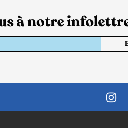
s à notre infolettre