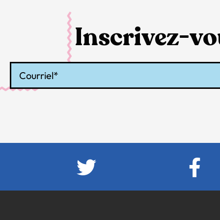
Inscrivez-vou
Courriel