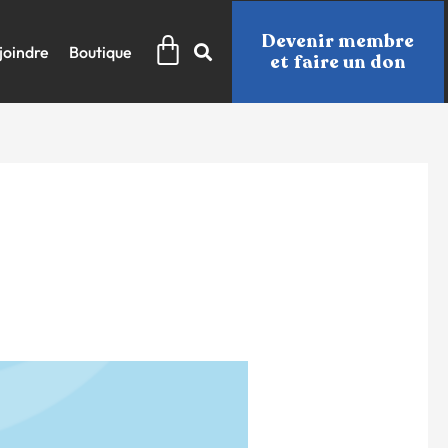
Panier
Devenir membre
joindre
Boutique
et faire un don