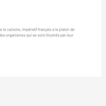
le racisme, Impératif français a le plaisir de
es organismes qui se sont illustrés par leur