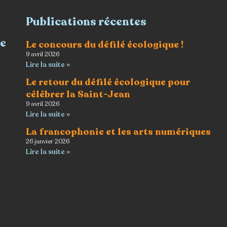
Publications récentes
re
Le concours du défilé écologique !
9 avril 2026
Lire la suite »
Le retour du défilé écologique pour
célébrer la Saint-Jean
9 avril 2026
Lire la suite »
La francophonie et les arts numériques
26 janvier 2026
Lire la suite »