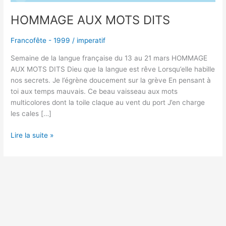
HOMMAGE AUX MOTS DITS
Francofête - 1999
/
imperatif
Semaine de la langue française du 13 au 21 mars HOMMAGE
AUX MOTS DITS Dieu que la langue est rêve Lorsqu’elle habille
nos secrets. Je l’égrène doucement sur la grève En pensant à
toi aux temps mauvais. Ce beau vaisseau aux mots
multicolores dont la toile claque au vent du port J’en charge
les cales […]
Lire la suite »