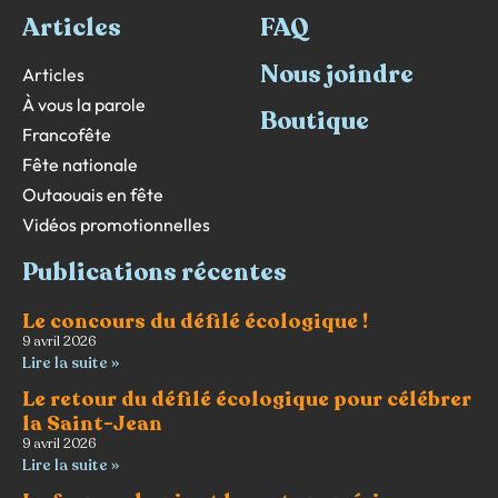
Articles
FAQ
Nous joindre
Articles
À vous la parole
Boutique
Francofête
Fête nationale
Outaouais en fête
Vidéos promotionnelles
Publications récentes
Le concours du défilé écologique !
9 avril 2026
Lire la suite »
Le retour du défilé écologique pour célébrer
la Saint-Jean
9 avril 2026
Lire la suite »