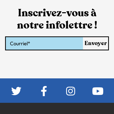
Inscrivez-vous à
notre infolettre !
Courriel
Envoyer