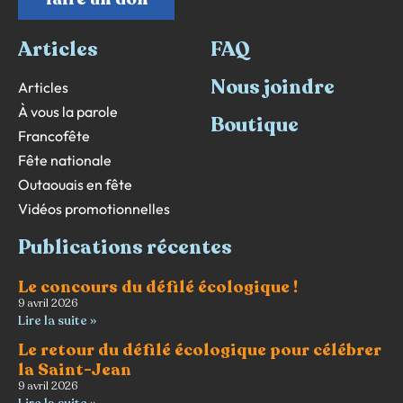
Articles
FAQ
Nous joindre
Articles
À vous la parole
Boutique
Francofête
Fête nationale
Outaouais en fête
Vidéos promotionnelles
Publications récentes
Le concours du défilé écologique !
9 avril 2026
Lire la suite »
Le retour du défilé écologique pour célébrer
la Saint-Jean
9 avril 2026