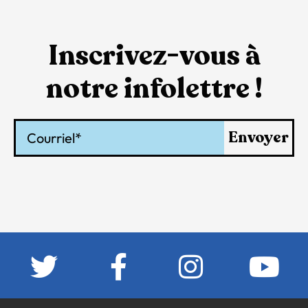
Inscrivez-vous à
notre infolettre !
Courriel
Envoyer