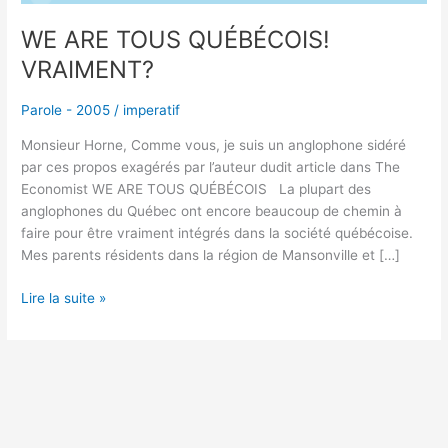
WE ARE TOUS QUÉBÉCOIS!
VRAIMENT?
Parole - 2005
/
imperatif
Monsieur Horne, Comme vous, je suis un anglophone sidéré
par ces propos exagérés par l’auteur dudit article dans The
Economist WE ARE TOUS QUÉBÉCOIS La plupart des
anglophones du Québec ont encore beaucoup de chemin à
faire pour être vraiment intégrés dans la société québécoise.
Mes parents résidents dans la région de Mansonville et […]
Lire la suite »