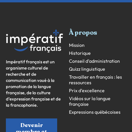
À propos
Mission
Historique
Conseil d’administration
Impératif français est un
organisme culturel de
Quizz linguistique
recherche et de
Travailler en français : les
communication voué à la
ressources
promotion de la langue
Prix d’excellence
française, de la culture
Vidéos sur la langue
d’expression française et de
française
la francophonie.
Expressions québécoises
Devenir
membre et