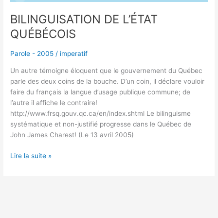
BILINGUISATION DE L’ÉTAT
QUÉBÉCOIS
Parole - 2005
/
imperatif
Un autre témoigne éloquent que le gouvernement du Québec
parle des deux coins de la bouche. D’un coin, il déclare vouloir
faire du français la langue d’usage publique commune; de
l’autre il affiche le contraire!
http://www.frsq.gouv.qc.ca/en/index.shtml Le bilinguisme
systématique et non-justifié progresse dans le Québec de
John James Charest! (Le 13 avril 2005)
Lire la suite »