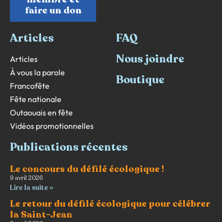
faire un don
Articles
FAQ
Nous joindre
Articles
À vous la parole
Boutique
Francofête
Fête nationale
Outaouais en fête
Vidéos promotionnelles
Publications récentes
Le concours du défilé écologique !
9 avril 2026
Lire la suite »
Le retour du défilé écologique pour célébrer
la Saint-Jean