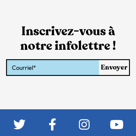
Inscrivez-vous à
notre infolettre !
Courriel
Envoyer