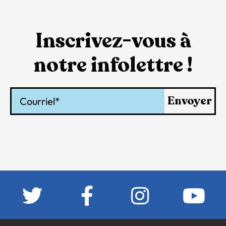
Inscrivez-vous à
notre infolettre !
Courriel
Envoyer