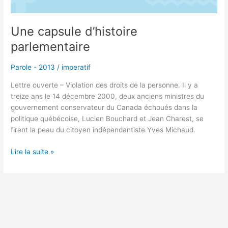
Une capsule d’histoire
parlementaire
Parole - 2013
/
imperatif
Lettre ouverte – Violation des droits de la personne. Il y a
treize ans le 14 décembre 2000, deux anciens ministres du
gouvernement conservateur du Canada échoués dans la
politique québécoise, Lucien Bouchard et Jean Charest, se
firent la peau du citoyen indépendantiste Yves Michaud.
Lire la suite »