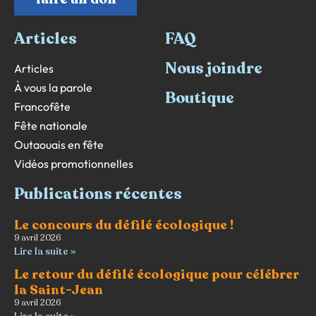
Articles
FAQ
Nous joindre
Articles
À vous la parole
Boutique
Francofête
Fête nationale
Outaouais en fête
Vidéos promotionnelles
Publications récentes
Le concours du défilé écologique !
9 avril 2026
Lire la suite »
Le retour du défilé écologique pour célébrer
la Saint-Jean
9 avril 2026