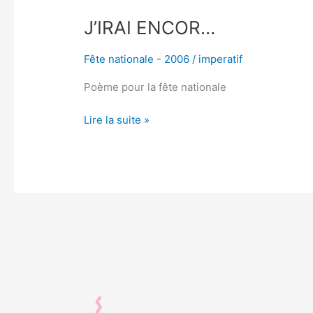
J’IRAI ENCOR…
Fête nationale - 2006
/
imperatif
Poème pour la fête nationale
Lire la suite »