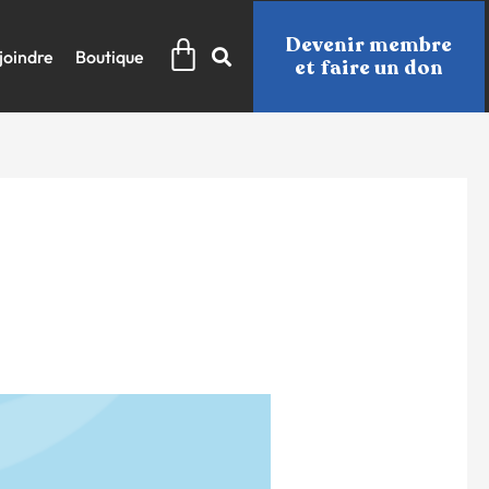
Panier
Devenir membre
joindre
Boutique
et faire un don